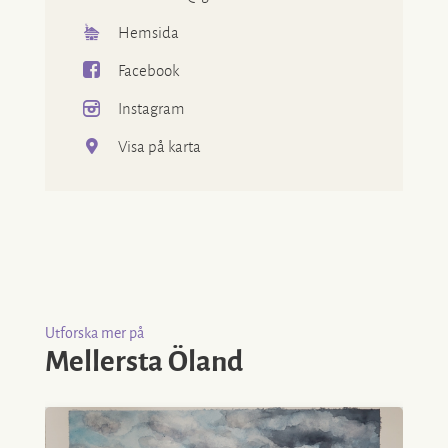
Hemsida
Facebook
Instagram
Visa på karta
Utforska mer på
Mellersta Öland