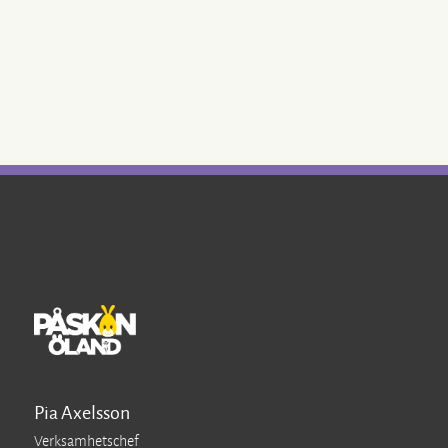
Pia Axelsson
Verksamhetschef