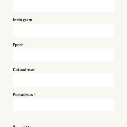
Instagram
Epost
Gatuadress
*
Postadress
*