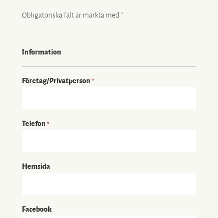
Obligatoriska fält är märkta med *
Information
Företag/Privatperson
*
Telefon
*
Hemsida
Facebook