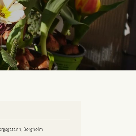
gsgatan 1, Borgholm