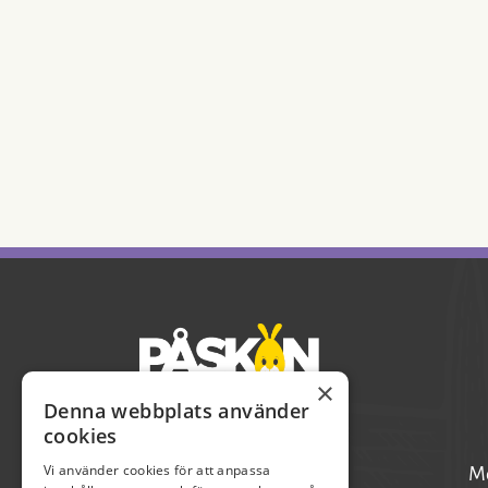
×
Denna webbplats använder
cookies
Vi använder cookies för att anpassa
Pia Axelsson
Mo