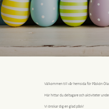
Välkommen till vår hemsida för Påskön Öla
Här hittar du deltagare och aktiviteter unde
Vi önskar dig en glad påsk!