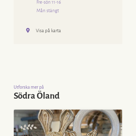
Fre-sön 11-16
Mån stängt
Visa på karta
Utforska mer på
Södra Öland